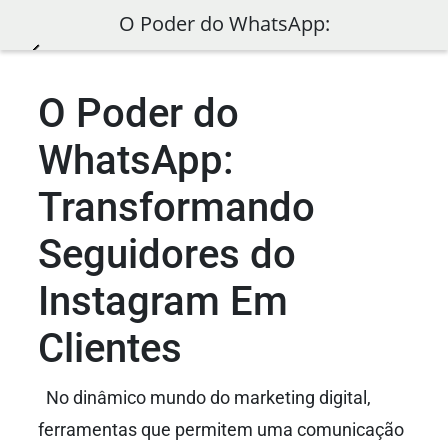
O Poder do WhatsApp:
Transformando Seguidores do
O Poder do
Instagram Em Clientes
WhatsApp:
Transformando
Seguidores do
Instagram Em
Clientes
No dinâmico mundo do marketing digital,
ferramentas que permitem uma comunicação