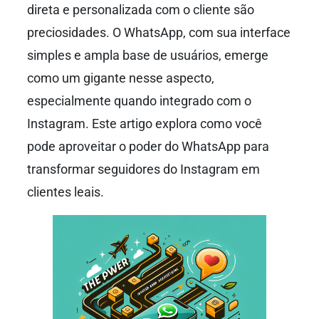
direta e personalizada com o cliente são
preciosidades. O WhatsApp, com sua interface
simples e ampla base de usuários, emerge
como um gigante nesse aspecto,
especialmente quando integrado com o
Instagram. Este artigo explora como você
pode aproveitar o poder do WhatsApp para
transformar seguidores do Instagram em
clientes leais.