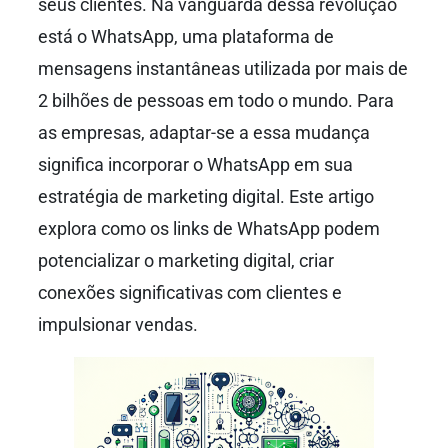
seus clientes. Na vanguarda dessa revolução
está o WhatsApp, uma plataforma de
mensagens instantâneas utilizada por mais de
2 bilhões de pessoas em todo o mundo. Para
as empresas, adaptar-se a essa mudança
significa incorporar o WhatsApp em sua
estratégia de marketing digital. Este artigo
explora como os links de WhatsApp podem
potencializar o marketing digital, criar
conexões significativas com clientes e
impulsionar vendas.